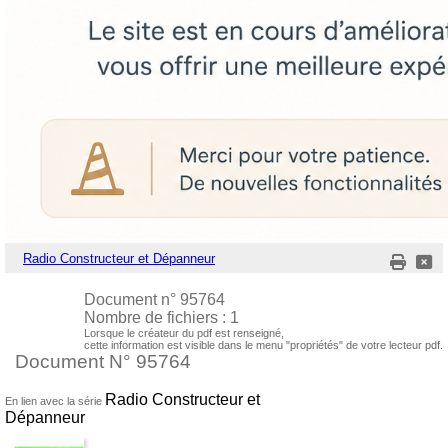
Radio Constructeur et Dépanneur
Document n° 95764
Nombre de fichiers : 1
Lorsque le créateur du pdf est renseigné,
cette information est visible dans le menu "propriétés" de votre lecteur pdf.
Document N° 95764
Radio Constructeur et
En lien avec la série
Dépanneur