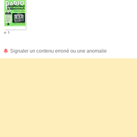
p. 1
Signaler un contenu erroné ou une anomalie