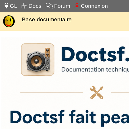
GL
Docs
Forum
Connexion
Base documentaire