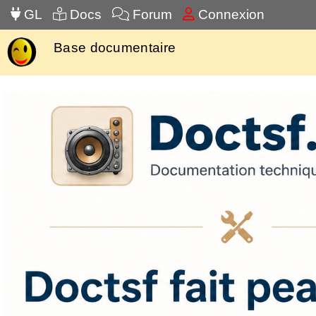
GL
Docs
Forum
Connexion
Base documentaire