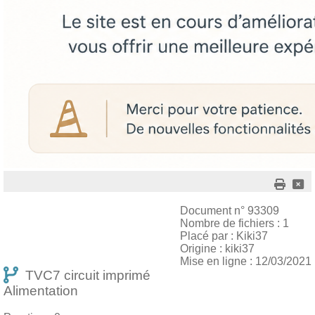
Document n° 93309
Nombre de fichiers : 1
Placé par : Kiki37
Origine : kiki37
Mise en ligne : 12/03/2021
TVC7 circuit imprimé
Alimentation