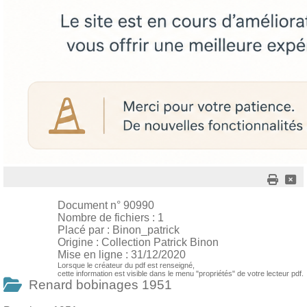
Document n° 90990
Nombre de fichiers : 1
Placé par : Binon_patrick
Origine : Collection Patrick Binon
Mise en ligne : 31/12/2020
Lorsque le créateur du pdf est renseigné,
cette information est visible dans le menu "propriétés" de votre lecteur pdf.
Renard bobinages 1951