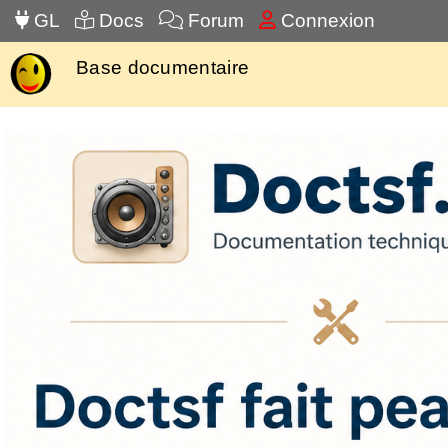
GL
Docs
Forum
Connexion
Base documentaire