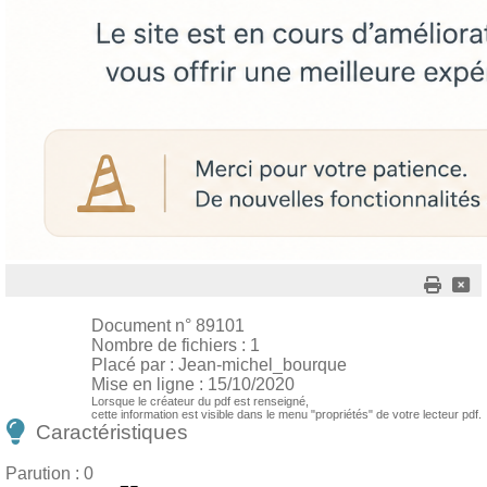
Document n° 89101
Nombre de fichiers : 1
Placé par : Jean-michel_bourque
Mise en ligne : 15/10/2020
Lorsque le créateur du pdf est renseigné,
cette information est visible dans le menu "propriétés" de votre lecteur pdf.
Caractéristiques
Parution : 0