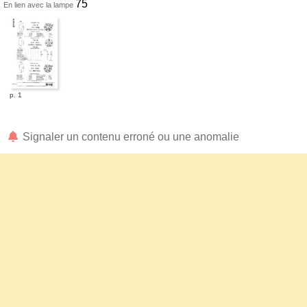
75
En lien avec la lampe
p. 1
Signaler un contenu erroné ou une anomalie