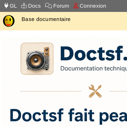
GL
Docs
Forum
Connexion
Base documentaire