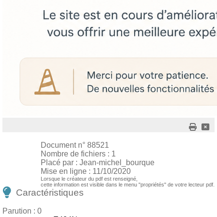
Document n° 88521
Nombre de fichiers : 1
Placé par : Jean-michel_bourque
Mise en ligne : 11/10/2020
Lorsque le créateur du pdf est renseigné,
cette information est visible dans le menu "propriétés" de votre lecteur pdf.
Caractéristiques
Parution : 0