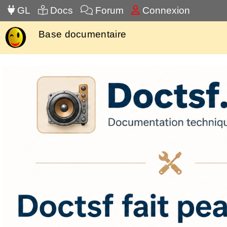
GL
Docs
Forum
Connexion
Base documentaire