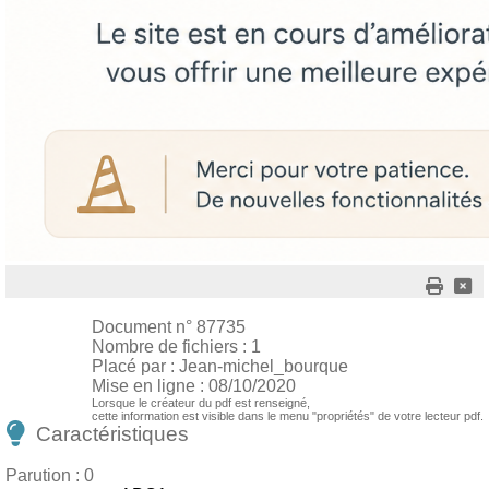
Document n° 87735
Nombre de fichiers : 1
Placé par : Jean-michel_bourque
Mise en ligne : 08/10/2020
Lorsque le créateur du pdf est renseigné,
cette information est visible dans le menu "propriétés" de votre lecteur pdf.
Caractéristiques
Parution : 0