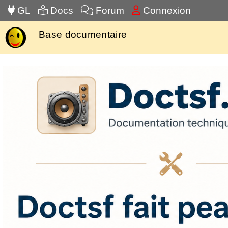
GL
Docs
Forum
Connexion
Base documentaire