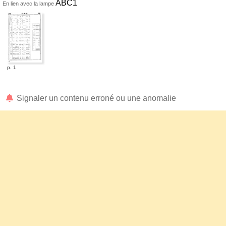
ABC1
En lien avec la lampe
p. 1
Signaler un contenu erroné ou une anomalie