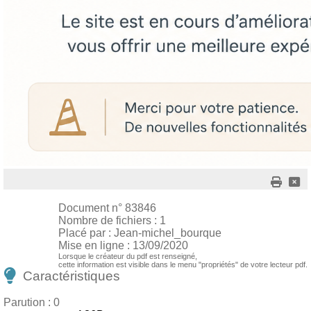
Document n° 83846
Nombre de fichiers : 1
Placé par : Jean-michel_bourque
Mise en ligne : 13/09/2020
Lorsque le créateur du pdf est renseigné,
cette information est visible dans le menu "propriétés" de votre lecteur pdf.
Caractéristiques
Parution : 0