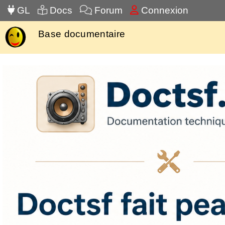
GL
Docs
Forum
Connexion
Base documentaire