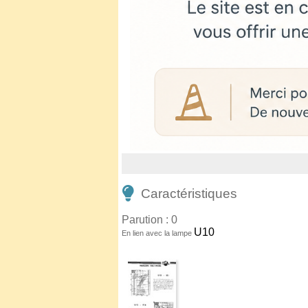
Caractéristiques
Parution : 0
U10
En lien avec la lampe