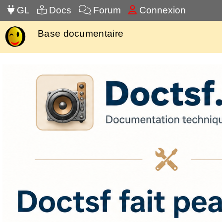
GL
Docs
Forum
Connexion
Base documentaire