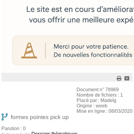
Document n° 78969
Nombre de fichiers : 1
Placé par : Madelg
Origine : weeb
Mise en ligne : 08/03/2020
formes pointes pick up
Parution : 0
Dossiers thématiques