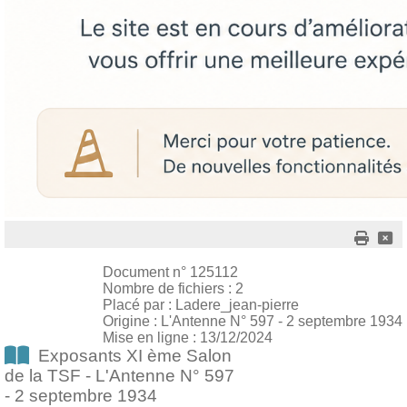
Document n° 125112
Nombre de fichiers : 2
Placé par : Ladere_jean-pierre
Origine : L'Antenne N° 597 - 2 septembre 1934
Mise en ligne : 13/12/2024
Exposants XI ème Salon
de la TSF - L'Antenne N° 597
- 2 septembre 1934