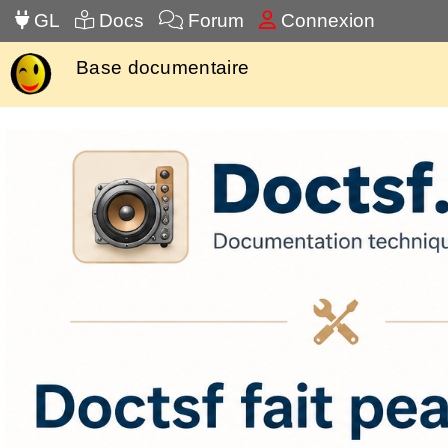
GL
Docs
Forum
Connexion
Base documentaire